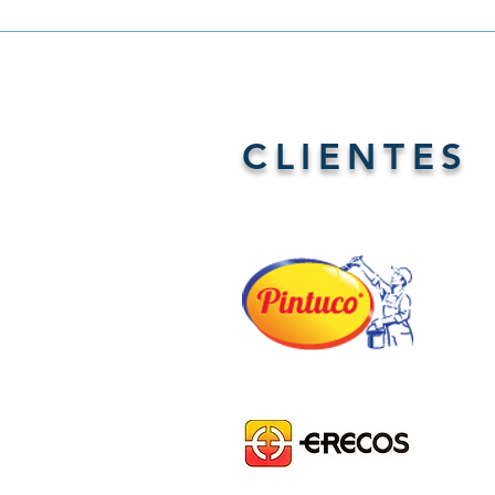
CLIENTES