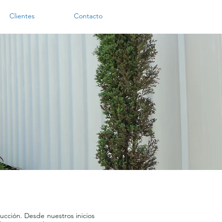
Clientes
Contacto
ucción. Desde nuestros inicios