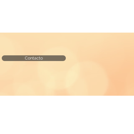
Contacto