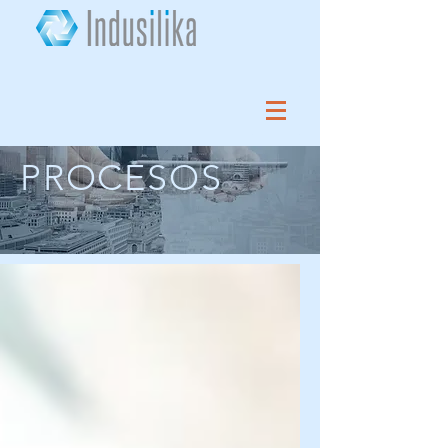
PROCESOS